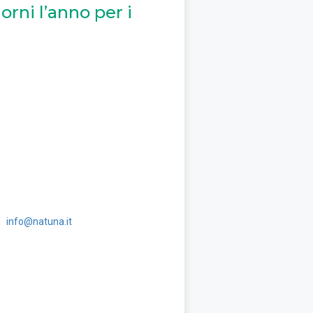
orni l’anno per i
info@natuna.it