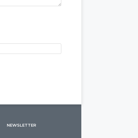
NEWSLETTER