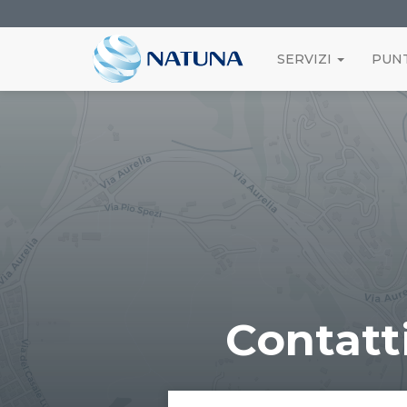
SERVIZI
PUNT
Contatt