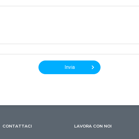
CONTATTACI
LAVORA CON NOI