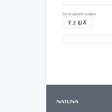
Scrivi questo codice: