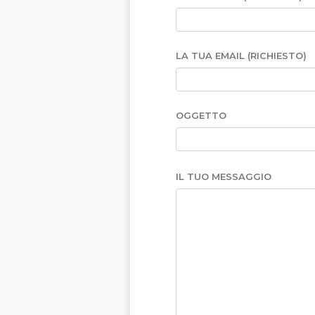
LA TUA EMAIL (RICHIESTO)
OGGETTO
IL TUO MESSAGGIO